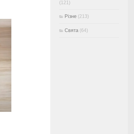
(121)
Різне
(213)
Свята
(64)