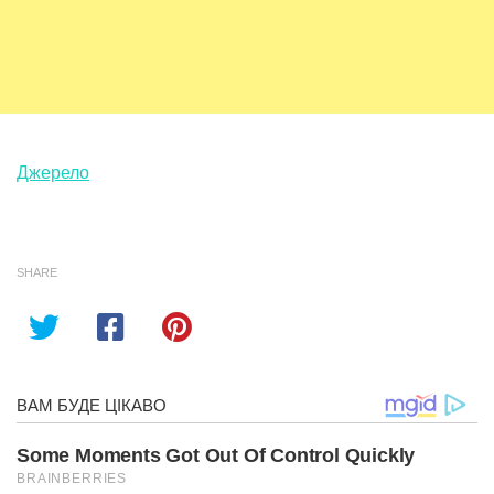
Джерело
SHARE