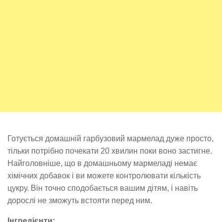
Готується домашній гарбузовий мармелад дуже просто,
тільки потрібно почекати 20 хвилин поки воно застигне.
Найголовніше, що в домашньому мармеладі немає
хімічних добавок і ви можете контролювати кількість
цукру. Він точно сподобається вашим дітям, і навіть
дорослі не зможуть встояти перед ним.
Інгредієнти: