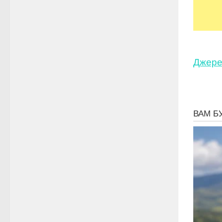
Джере