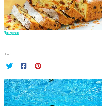
Джерело
SHARE