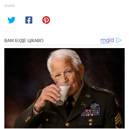
SHARE