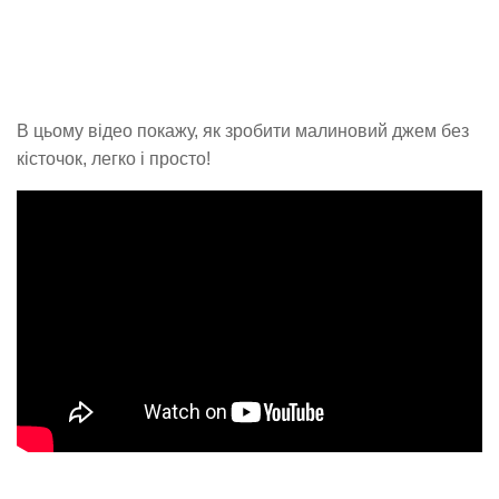
В цьому відео покажу, як зробити малиновий джем без
кісточок, легко і просто!