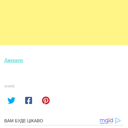
Джерело
SHARE