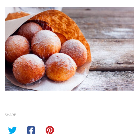
SHARE