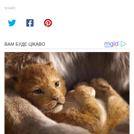
SHARE