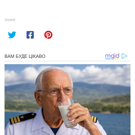
SHARE