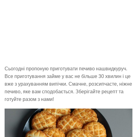
Сьогодні пропоную приготувати печиво нашвидкуруч.
Все приготування займе у вас не більше 30 хвилин і це
вже з урахуванням випічки. Смачне, розсипчасте, ніжне
печиво, яке вам сподобається. Зберігайте рецепт та
готуйте разом з нами!