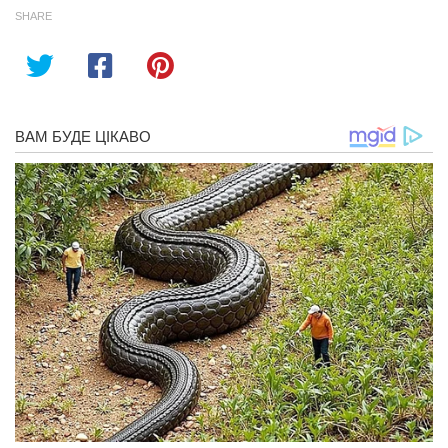
SHARE