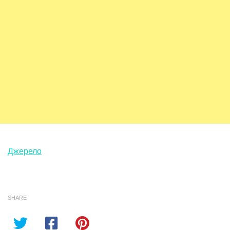
Джерело
SHARE