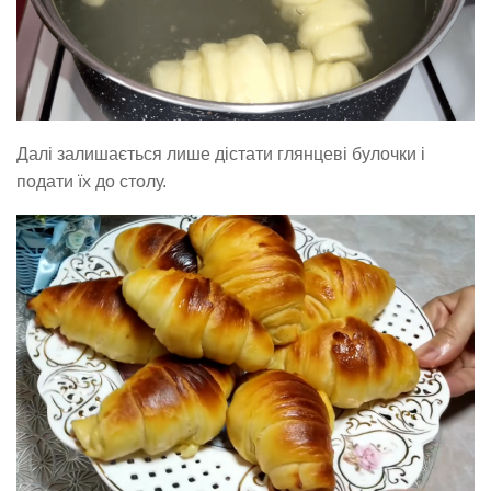
Далі залишається лише дістати глянцеві булочки і
подати їх до столу.