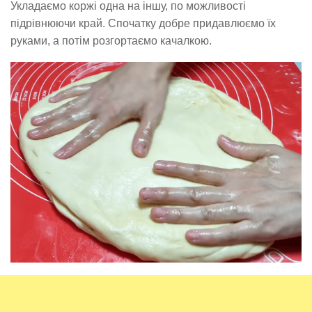
Укладаємо коржі одна на іншу, по можливості
підрівнюючи край. Спочатку добре придавлюємо їх
руками, а потім розгортаємо качалкою.