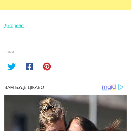
Джерело
SHARE