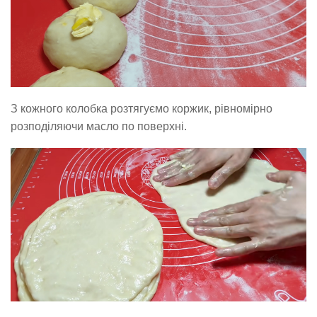
З кожного колобка розтягуємо коржик, рівномірно
розподіляючи масло по поверхні.