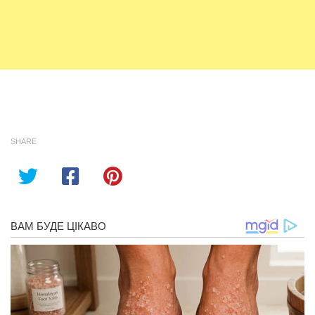
SHARE