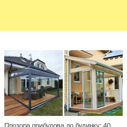
Прозора прибудова до будинку: 40