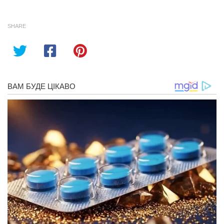
SHARE