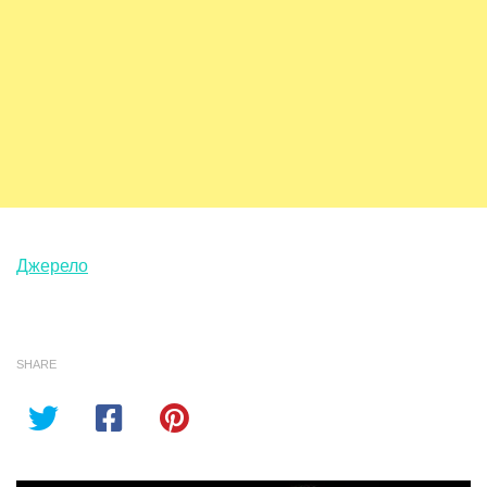
Джерело
SHARE