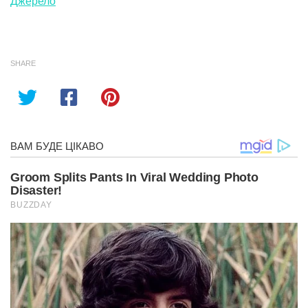
Джерело
SHARE