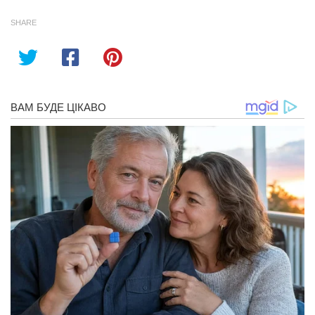
SHARE