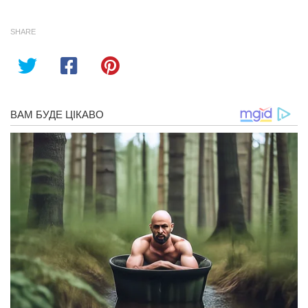
SHARE