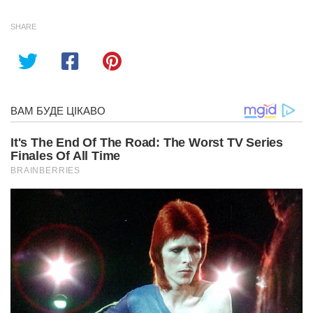
SHARE