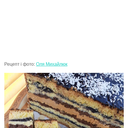
Рецепт і фото:
Оля Михайлюк