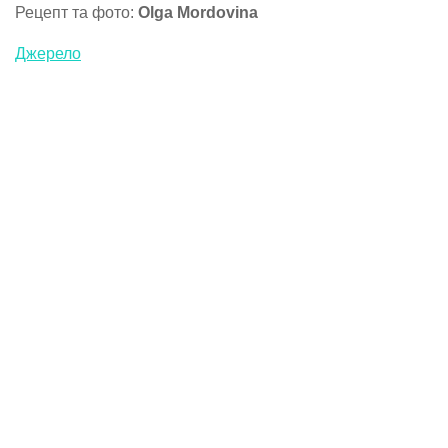
Рецепт та фото:
Olga Mordovina
Джерело