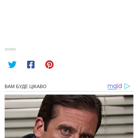
SHARE