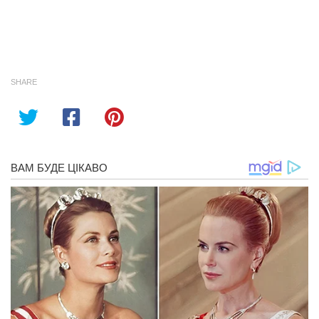
SHARE