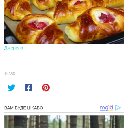
Джерело
SHARE