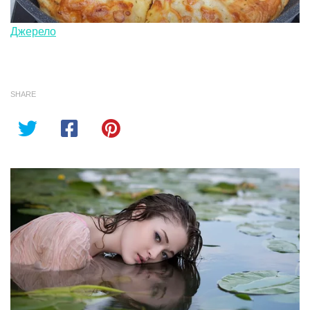
Джерело
SHARE