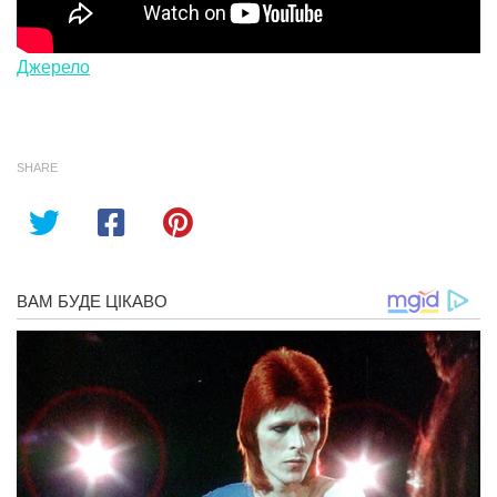
Джерело
SHARE