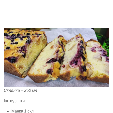
Склянка – 250 мл
Інгредієнти:
Манка 1 скл.