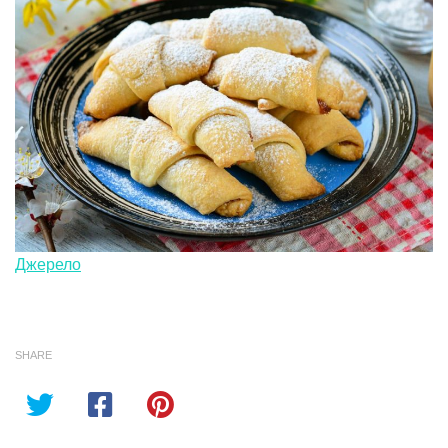
Джерело
SHARE