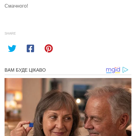
Смачного!
SHARE