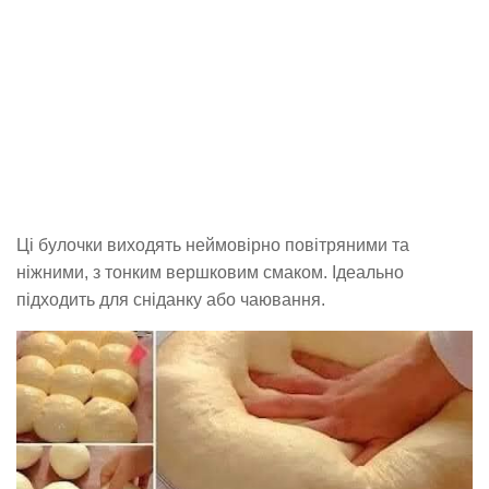
Ці булочки виходять неймовірно повітряними та
ніжними, з тонким вершковим смаком. Ідеально
підходить для сніданку або чаювання.