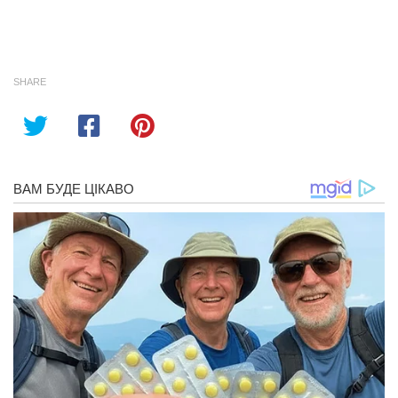
SHARE