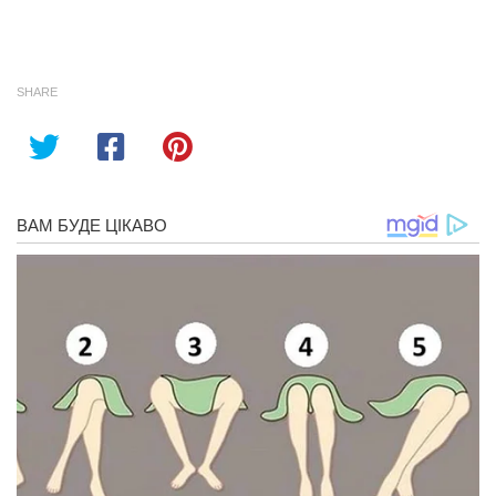
SHARE