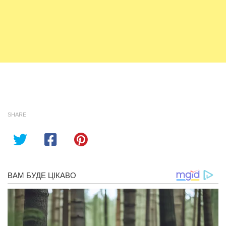
SHARE