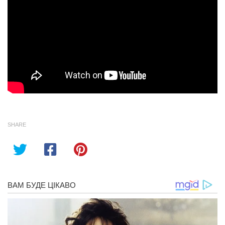
SHARE