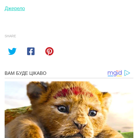
Джерело
SHARE