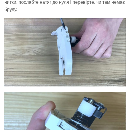
нитки, послабте натяг до нуля і перевірте, чи там немає
бруду.