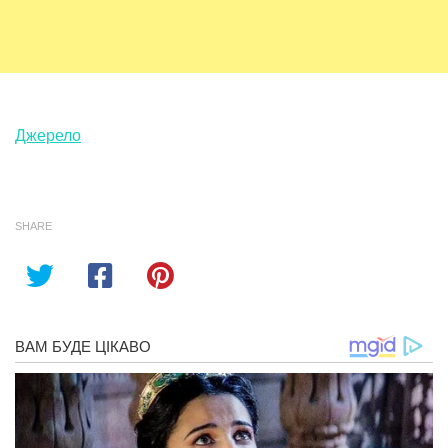
Джерело
SHARE