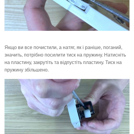
Якщо ви все почистили, а натяг, як і раніше, поганий,
значить, потрібно посилити тиск на пружину. Натисніть
на пластину, закрутіть та відпустіть пластину. Тиск на
пружину збільшено.