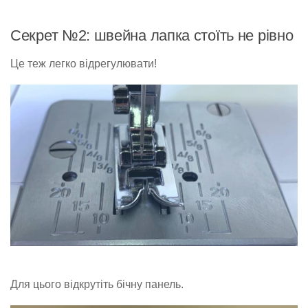
Секрет №2: швейна лапка стоїть не рівно
Це теж легко відрегулювати!
Для цього відкрутіть бічну панель.