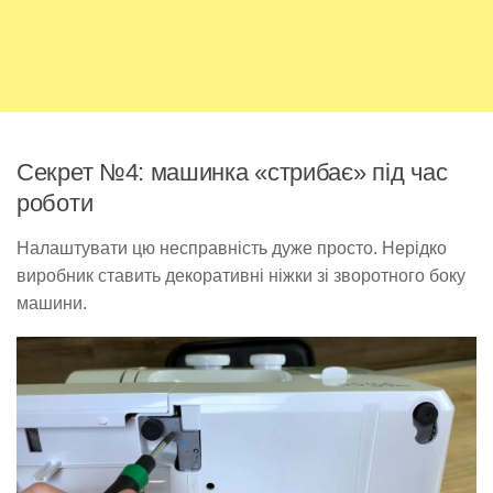
Секрет №4: машинка «стрибає» під час
роботи
Налаштувати цю несправність дуже просто. Нерідко
виробник ставить декоративні ніжки зі зворотного боку
машини.