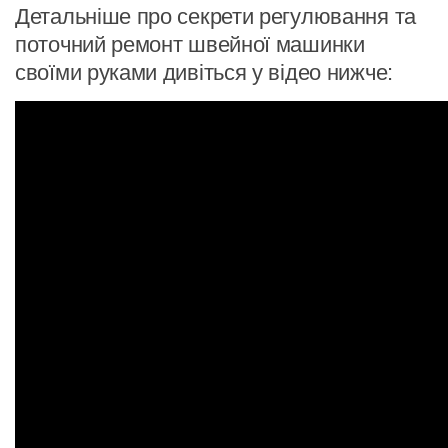
Детальніше про секрети регулювання та
поточний ремонт швейної машинки
своїми руками дивіться у відео нижче: