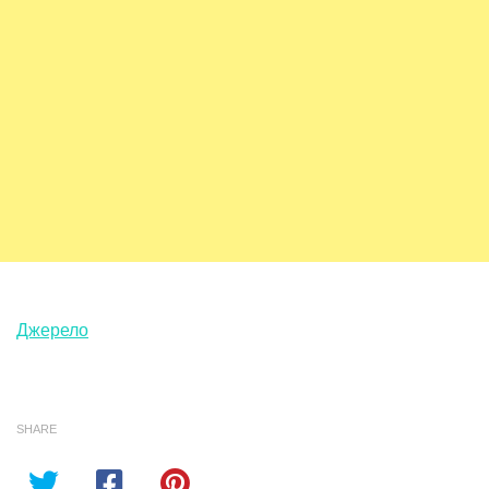
Джерело
SHARE