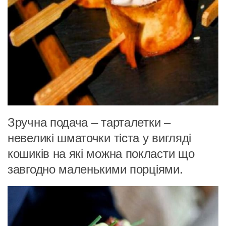
Зручна подача – тарталетки –
невеликі шматочки тіста у вигляді
кошиків на які можна покласти що
завгодно маленькими порціями.