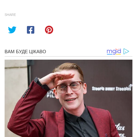
SHARE