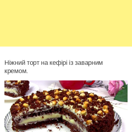
Ніжний торт на кефірі із заварним
кремом.