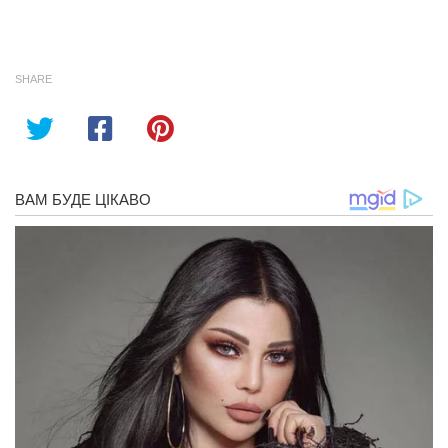
SHARE