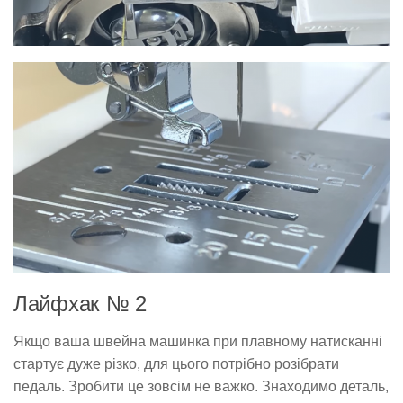
Лайфхак № 2
Якщо ваша швейна машинка при плавному натисканні
стартує дуже різко, для цього потрібно розібрати
педаль. Зробити це зовсім не важко. Знаходимо деталь,