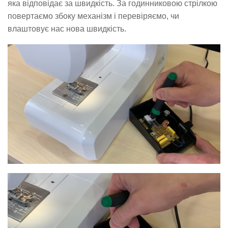
яка відповідає за швидкість. За годинниковою стрілкою
повертаємо збоку механізм і перевіряємо, чи
влаштовує нас нова швидкість.