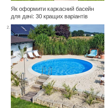
Як оформити каркасний басейн
для дачі: 30 кращих варіантів