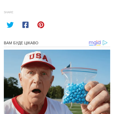
SHARE