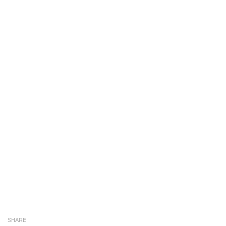
SHARE