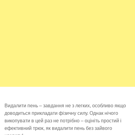
Видалити пень – завдання не з легких, особливо якщо
доводиться прикладати фізичну силу. Однак нічого
викопувати в цей раз не потрібно – оцініть простий і
ефективний трюк, як видалити пень без зайвого