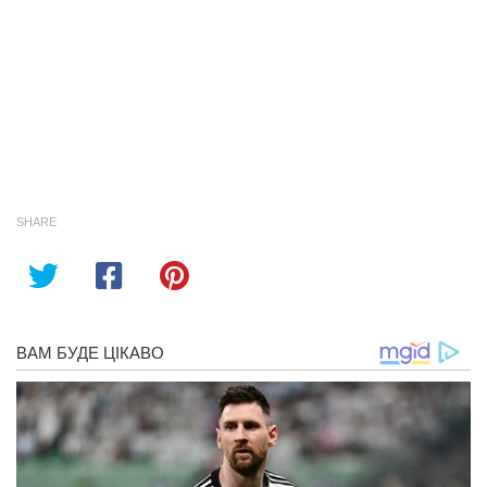
SHARE