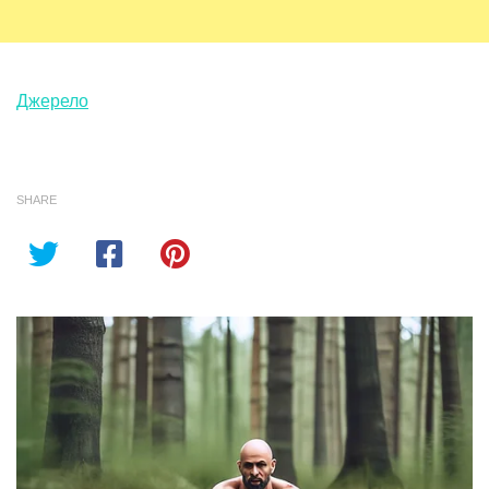
Джерело
SHARE