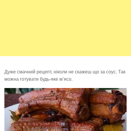
Дуже смачний рецепт, ніколи не скажеш що за соус. Так
можна готувати будь-яке м’ясо.