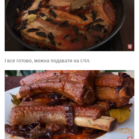
І все готово, можна подавати на стіл.