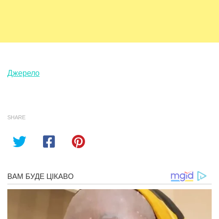
Джерело
SHARE