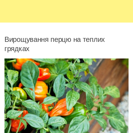
Вирощування перцю на теплих
грядках