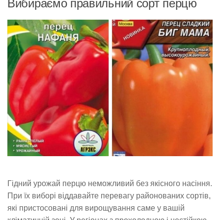
Вибираємо правильний сорт перцю
Гідний урожай перцю неможливий без якісного насіння.
При їх виборі віддавайте перевагу районованих сортів,
які пристосовані для вирощування саме у вашій