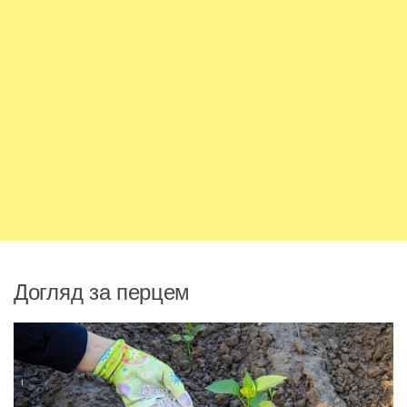
Догляд за перцем