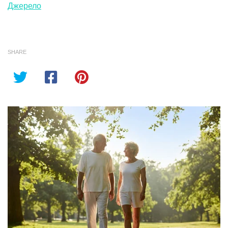
Джерело
SHARE