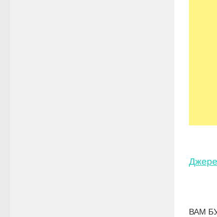
Джере