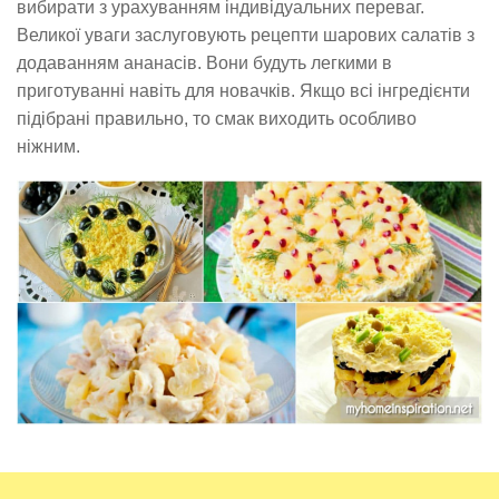
вибирати з урахуванням індивідуальних переваг.
Великої уваги заслуговують рецепти шарових салатів з
додаванням ананасів. Вони будуть легкими в
приготуванні навіть для новачків. Якщо всі інгредієнти
підібрані правильно, то смак виходить особливо
ніжним.