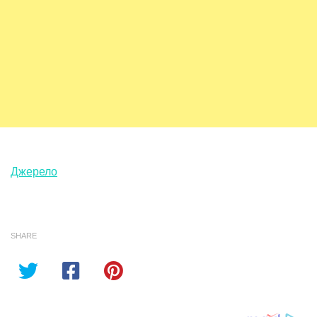
Джерело
SHARE