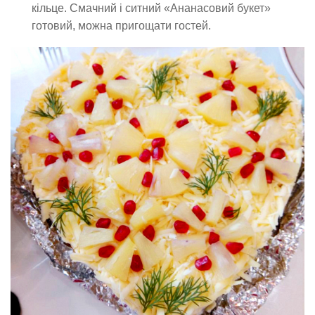
кільце. Смачний і ситний «Ананасовий букет»
готовий, можна пригощати гостей.