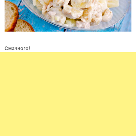
Смачного!