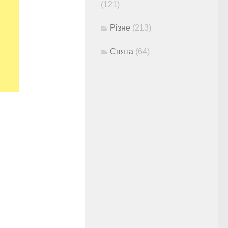
(121)
Різне
(213)
Свята
(64)