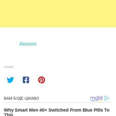
Джерело
SHARE