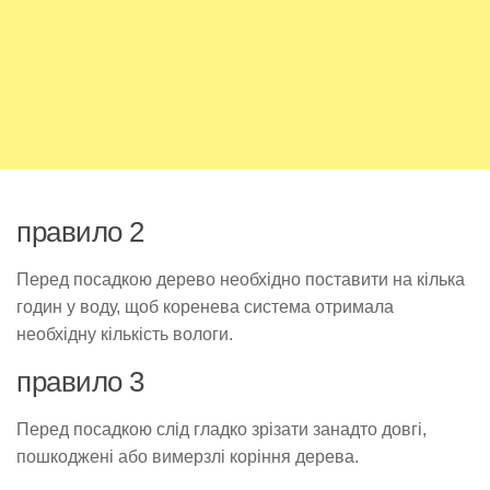
правило 2
Перед посадкою дерево необхідно поставити на кілька
годин у воду, щоб коренева система отримала
необхідну кількість вологи.
правило 3
Перед посадкою слід гладко зрізати занадто довгі,
пошкоджені або вимерзлі коріння дерева.