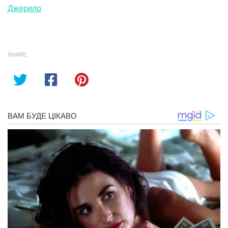
Джерело
SHARE