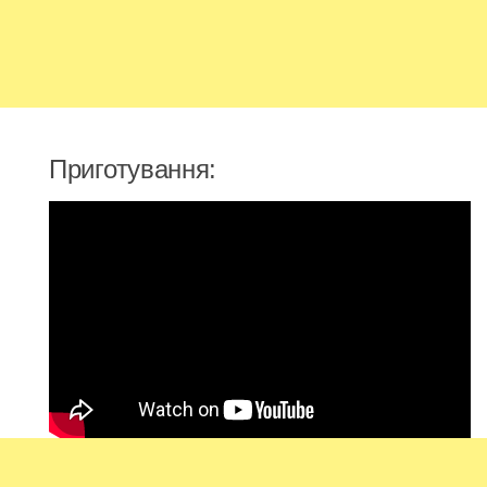
Приготування: