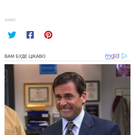
SHARE